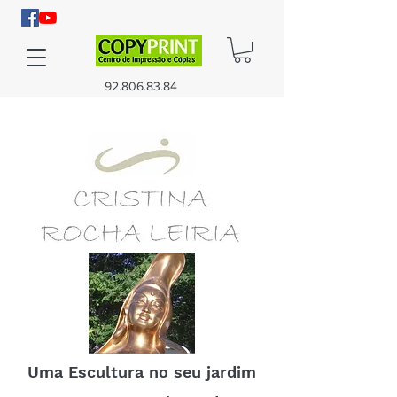
92.806.83.84
Uma Escultura no seu jardim