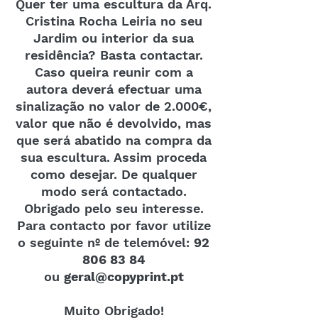
Quer ter uma escultura da Arq.
Cristina Rocha Leiria no seu
Jardim ou interior da sua
residência? Basta contactar.
Caso queira reunir com a
autora deverá efectuar uma
sinalização no valor de 2.000€,
valor que não é devolvido, mas
que será abatido na compra da
sua escultura. Assim proceda
como desejar. De qualquer
modo será contactado.
Obrigado pelo seu interesse.
Para contacto por favor utilize
o seguinte nº de telemóvel:
92
806 83 84
ou
geral@copyprint.pt
Muito Obrigado!