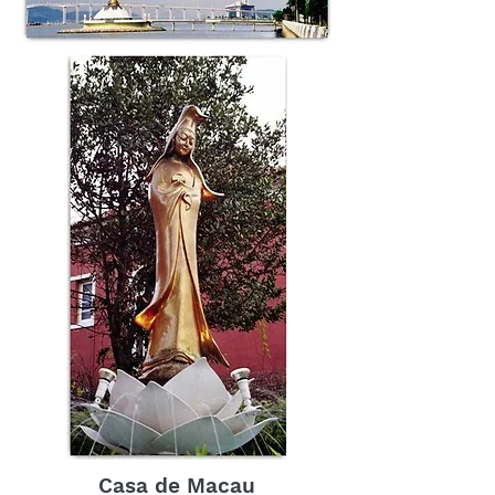
Casa de Macau