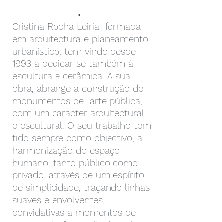
.
Cristina Rocha Leiria formada
em arquitectura e planeamento
urbanístico, tem vindo desde
1993 a dedicar-se também à
escultura e cerâmica. A sua
obra, abrange a construção de
monumentos de arte pública,
com um carácter arquitectural
e escultural. O seu trabalho tem
tido sempre como objectivo, a
harmonização do espaço
humano, tanto público como
privado, através de um espírito
de simplicidade, traçando linhas
suaves e envolventes,
convidativas a momentos de