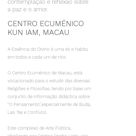
contemplação e reflexão sobre
a paz e o amor.
CENTRO ECUMÉNICO
KUN IAM, MACAU
A Essência do Divino é uma só e habita
em todos e cada um de nós
O Centro Ecuménico de Macau, está
vocacionado para o estudo das diversas
Religiões e Filosofias, tendo por base um
conjunto de informação didáctica sobre
“O Pensamento”,especialmente de Buda,
Lao Tse e Confúcio.
Este complexo de Arte Pública,