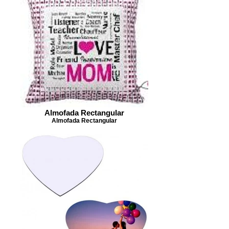
Almofada Rectangular
Almofada Rectangular