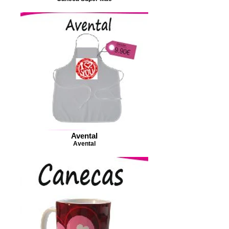
Avental
Avental