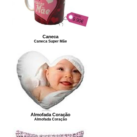
Caneca
Caneca Super Mãe
Almofada Coração
Almofada Coração