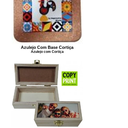
Azulejo Com Base Cortiça
Azulejo com Cortiça