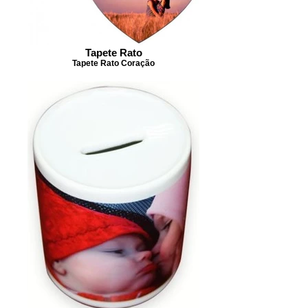
Tapete Rato
Tapete Rato Coração