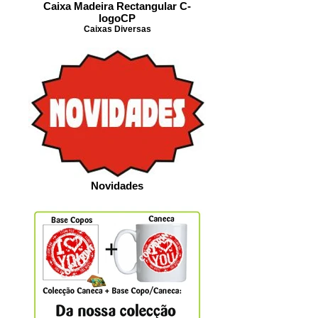
Caixa Madeira Rectangular C-
logoCP
Caixas Diversas
Novidades