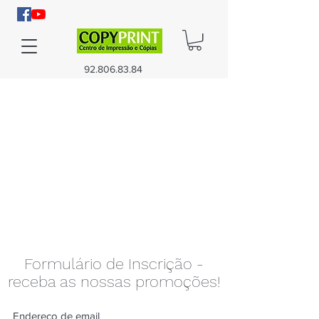
92.806.83.84
Formulário de Inscrição -
receba as nossas promoções!