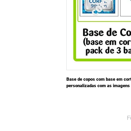
Base de copos com base em corti
personalizadas com as imagens 
F