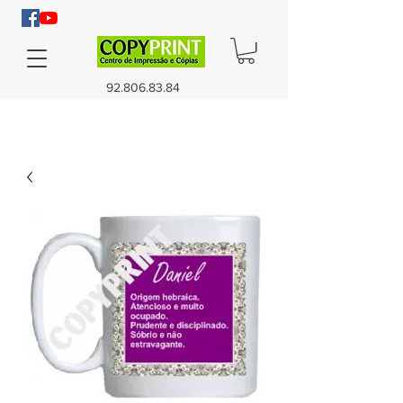
92.806.83.84