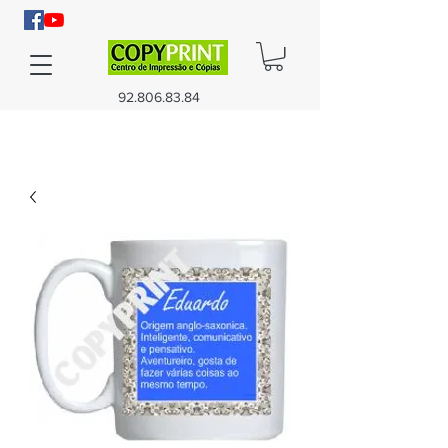
92.806.83.84