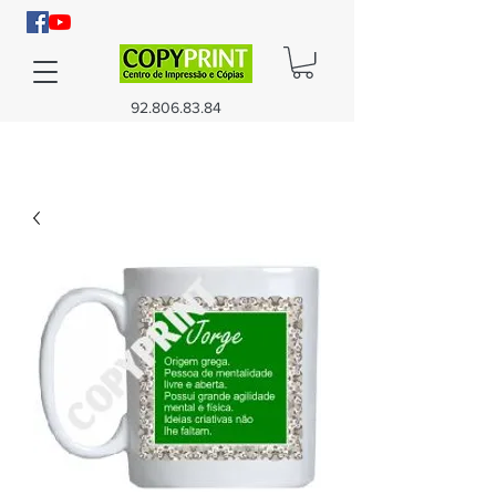
92.806.83.84