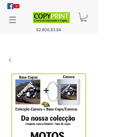
92.806.83.84