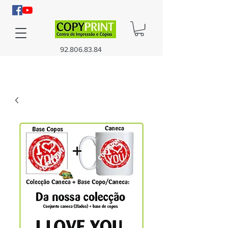
92.806.83.84