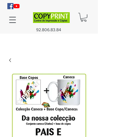
92.806.83.84