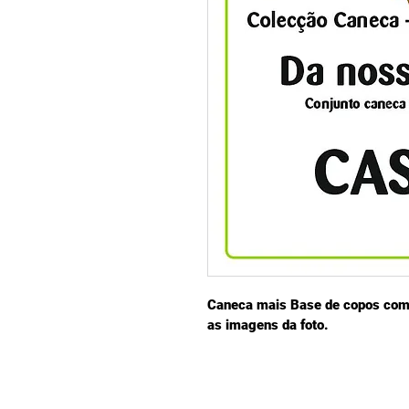
Caneca mais Base de copos com 
as imagens da foto.