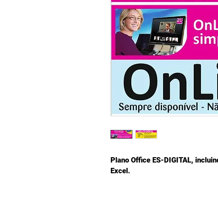
Plano Office ES-DIGITAL, inclui
Excel.