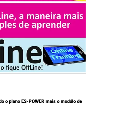
ndo o plano ES-POWER mais o modúlo de 