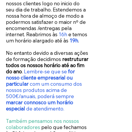
nossos clientes logo no inicio do
seu dia de trabalho. Estendemos a
nossa hora de almoço de modo a
podermos satisfazer o maior nº de
encomendas /entregas pela
internet. Reabrimos às
16h
e temos
um horário alargado até às
19h
.
No entanto devido a diversas ações
de formação decidimos
restruturar
todos os nossos horário até ao fim
do ano
.
Lembre-se que se
for
nosso cliente empresarial ou
particular
com um consumo dos
nossos produtos acima de
500€/anuais, poderá sempre
marcar connosco um horário
especial
de atendimento.
Também pensamos nos nossos
colaboradores
pelo que fechamos